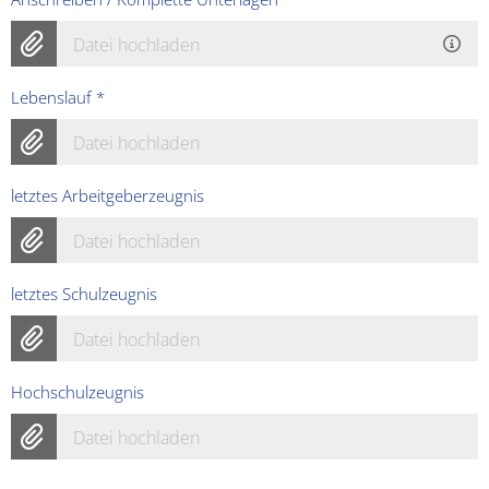
Datei hochladen
Lebenslauf
*
Datei hochladen
letztes Arbeitgeberzeugnis
Datei hochladen
letztes Schulzeugnis
Datei hochladen
Hochschulzeugnis
Datei hochladen