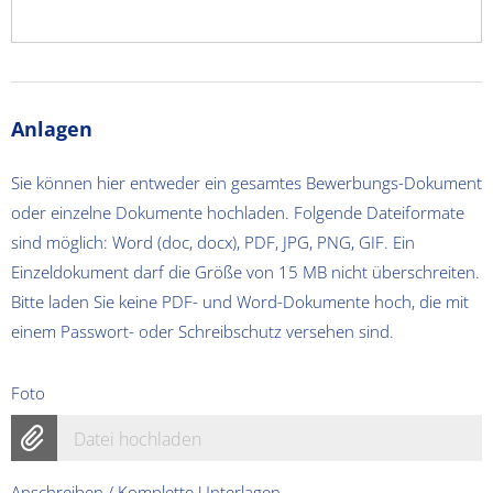
Anlagen
Sie können hier entweder ein gesamtes Bewerbungs-Dokument
oder einzelne Dokumente hochladen. Folgende Dateiformate
sind möglich: Word (doc, docx), PDF, JPG, PNG, GIF. Ein
Einzeldokument darf die Größe von 15 MB nicht überschreiten.
Bitte laden Sie keine PDF- und Word-Dokumente hoch, die mit
einem Passwort- oder Schreibschutz versehen sind.
Foto
Datei hochladen
Anschreiben / Komplette Unterlagen