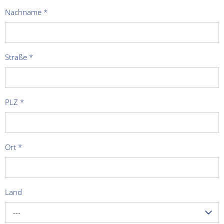
Nachname
*
Straße
*
PLZ
*
Ort
*
Land
---