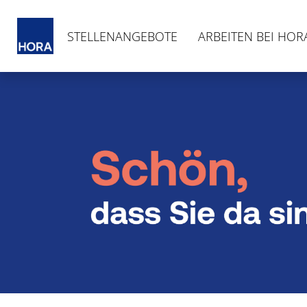
STELLENANGEBOTE
ARBEITEN BEI HOR